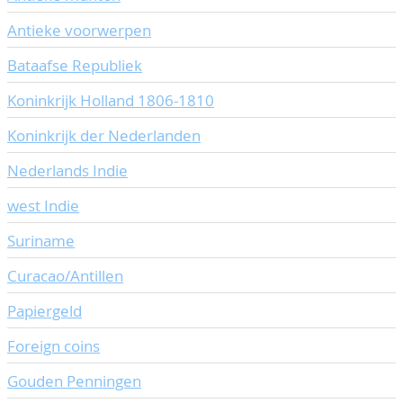
Antieke voorwerpen
Bataafse Republiek
Koninkrijk Holland 1806-1810
Koninkrijk der Nederlanden
Nederlands Indie
west Indie
Suriname
Curacao/Antillen
Papiergeld
Foreign coins
Gouden Penningen