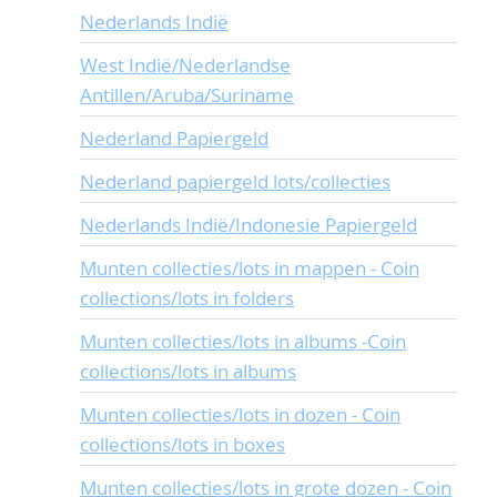
Nederlands Indië
West Indië/Nederlandse
Antillen/Aruba/Suriname
Nederland Papiergeld
Nederland papiergeld lots/collecties
Nederlands Indië/Indonesie Papiergeld
Munten collecties/lots in mappen - Coin
collections/lots in folders
Munten collecties/lots in albums -Coin
collections/lots in albums
Munten collecties/lots in dozen - Coin
collections/lots in boxes
Munten collecties/lots in grote dozen - Coin