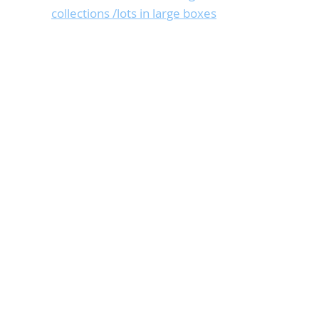
collections /lots in large boxes