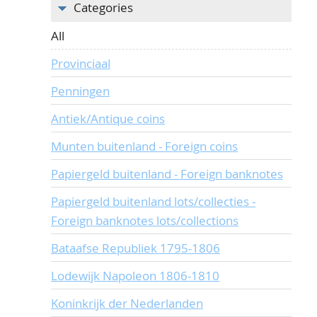
Categories
All
Provinciaal
Penningen
Antiek/Antique coins
Munten buitenland - Foreign coins
Papiergeld buitenland - Foreign banknotes
Papiergeld buitenland lots/collecties -
Foreign banknotes lots/collections
Bataafse Republiek 1795-1806
Lodewijk Napoleon 1806-1810
Koninkrijk der Nederlanden