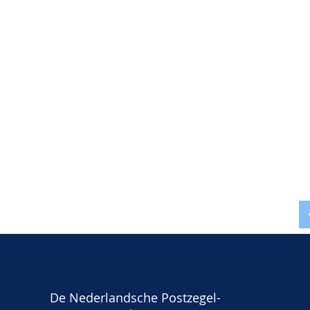
De Nederlandsche Postzegel-