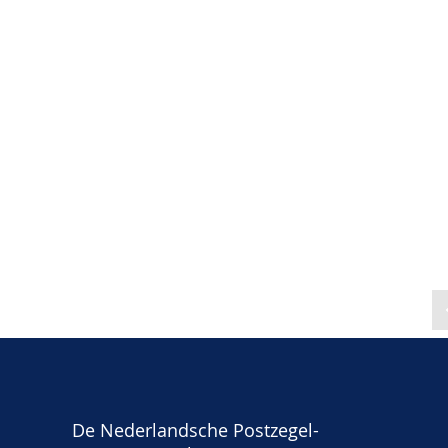
De Nederlandsche Postzegel-