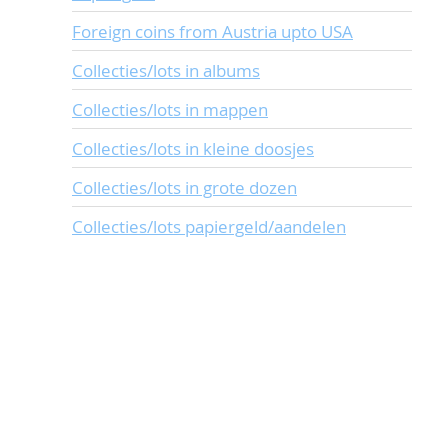
Foreign coins from Austria upto USA
Collecties/lots in albums
Collecties/lots in mappen
Collecties/lots in kleine doosjes
Collecties/lots in grote dozen
Collecties/lots papiergeld/aandelen