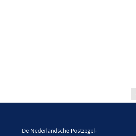
De Nederlandsche Postzegel-