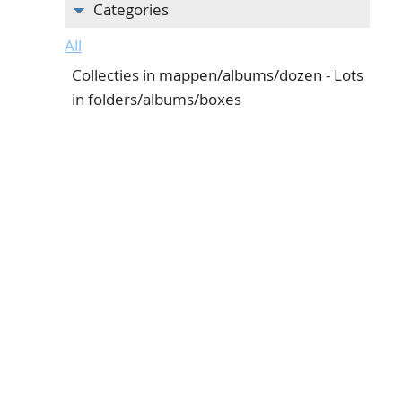
Categories
All
Collecties in mappen/albums/dozen - Lots
in folders/albums/boxes