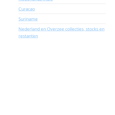
Curacao
Suriname
Nederland en Overzee collecties, stocks en
restanten