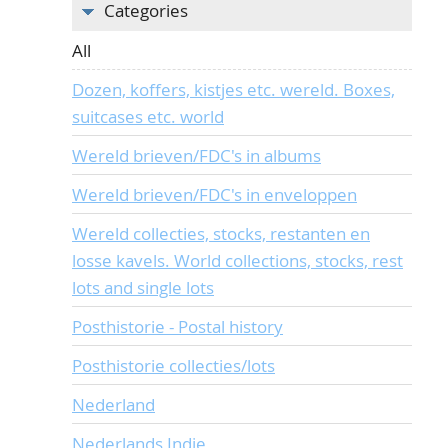
Categories
All
Dozen, koffers, kistjes etc. wereld. Boxes,
suitcases etc. world
Wereld brieven/FDC's in albums
Wereld brieven/FDC's in enveloppen
Wereld collecties, stocks, restanten en
losse kavels. World collections, stocks, rest
lots and single lots
Posthistorie - Postal history
Posthistorie collecties/lots
Nederland
Nederlands Indie