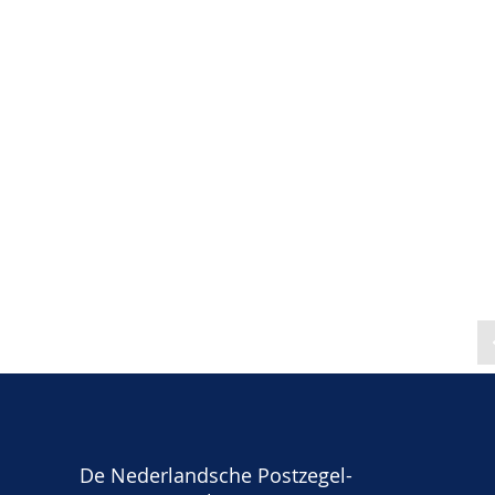
De Nederlandsche Postzegel-