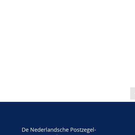
De Nederlandsche Postzegel-