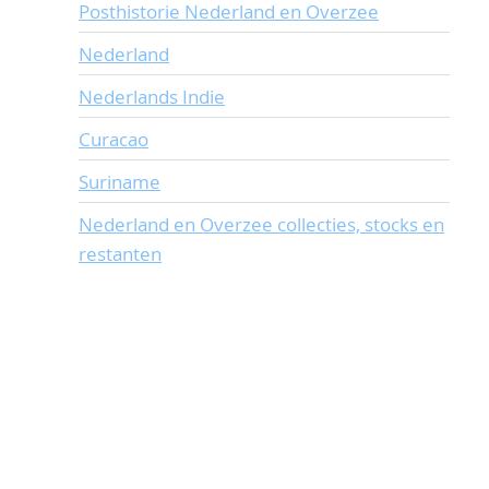
Posthistorie Nederland en Overzee
Nederland
Nederlands Indie
Curacao
Suriname
Nederland en Overzee collecties, stocks en
restanten