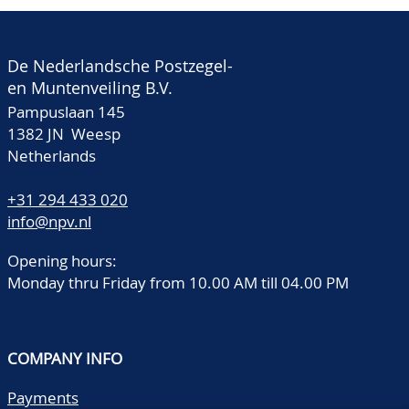
De Nederlandsche Postzegel-
en Muntenveiling B.V.
Pampuslaan 145
1382 JN Weesp
Netherlands
+31 294 433 020
info@npv.nl
Opening hours:
Monday thru Friday from 10.00 AM till 04.00 PM
COMPANY INFO
Payments