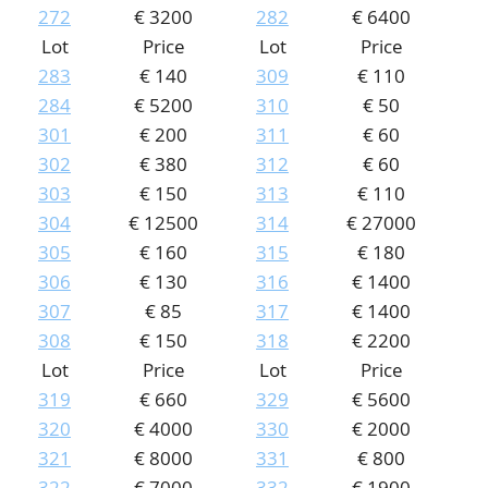
272
€ 3200
282
€ 6400
Lot
Price
Lot
Price
283
€ 140
309
€ 110
284
€ 5200
310
€ 50
301
€ 200
311
€ 60
302
€ 380
312
€ 60
303
€ 150
313
€ 110
304
€ 12500
314
€ 27000
305
€ 160
315
€ 180
306
€ 130
316
€ 1400
307
€ 85
317
€ 1400
308
€ 150
318
€ 2200
Lot
Price
Lot
Price
319
€ 660
329
€ 5600
320
€ 4000
330
€ 2000
321
€ 8000
331
€ 800
322
€ 7000
332
€ 1900