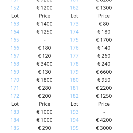
152
€ 1200
162
€ 1300
Lot
Price
Lot
Price
163
€ 1400
173
€ 80
164
€ 1250
174
€ 180
165
-
175
€ 1700
166
€ 180
176
€ 140
167
€ 120
177
€ 260
168
€ 3400
178
€ 240
169
€ 130
179
€ 6600
170
€ 1800
180
€ 950
171
€ 280
181
€ 2200
172
€ 200
182
€ 1250
Lot
Price
Lot
Price
183
€ 1000
193
-
184
€ 1000
194
€ 4200
185
€ 290
195
€ 3000