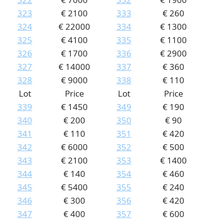
323
€ 2100
333
€ 260
324
€ 22000
334
€ 1300
325
€ 4100
335
€ 1100
326
€ 1700
336
€ 2900
327
€ 14000
337
€ 360
328
€ 9000
338
€ 110
Lot
Price
Lot
Price
339
€ 1450
349
€ 190
340
€ 200
350
€ 90
341
€ 110
351
€ 420
342
€ 6000
352
€ 500
343
€ 2100
353
€ 1400
344
€ 140
354
€ 460
345
€ 5400
355
€ 240
346
€ 300
356
€ 420
347
€ 400
357
€ 600