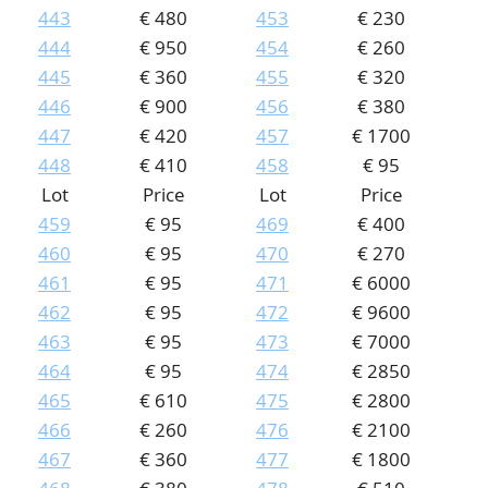
443
€ 480
453
€ 230
444
€ 950
454
€ 260
445
€ 360
455
€ 320
446
€ 900
456
€ 380
447
€ 420
457
€ 1700
448
€ 410
458
€ 95
Lot
Price
Lot
Price
459
€ 95
469
€ 400
460
€ 95
470
€ 270
461
€ 95
471
€ 6000
462
€ 95
472
€ 9600
463
€ 95
473
€ 7000
464
€ 95
474
€ 2850
465
€ 610
475
€ 2800
466
€ 260
476
€ 2100
467
€ 360
477
€ 1800