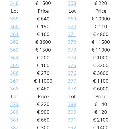
348
€ 1500
358
€ 220
Lot
Price
Lot
Price
359
€ 640
369
€ 10000
360
€ 190
370
€ 110
361
€ 160
371
€ 4800
362
€ 3600
372
€ 11500
363
€ 1500
373
€ 11000
364
€ 200
374
€ 1000
365
€ 160
375
€ 3200
366
€ 270
376
€ 3600
367
€ 11000
377
€ 1100
368
€ 460
378
€ 6000
Lot
Price
Lot
Price
379
€ 220
389
€ 140
380
€ 900
390
€ 120
381
€ 660
391
€ 2100
382
€ 300
392
€ 1400