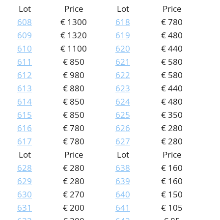
Lot
Price
Lot
Price
608
€ 1300
618
€ 780
609
€ 1320
619
€ 480
610
€ 1100
620
€ 440
611
€ 850
621
€ 580
612
€ 980
622
€ 580
613
€ 880
623
€ 440
614
€ 850
624
€ 480
615
€ 850
625
€ 350
616
€ 780
626
€ 280
617
€ 780
627
€ 280
Lot
Price
Lot
Price
628
€ 280
638
€ 160
629
€ 280
639
€ 160
630
€ 270
640
€ 150
631
€ 200
641
€ 105