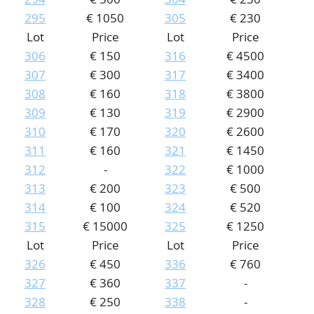
295
€ 1050
305
€ 230
Lot
Price
Lot
Price
306
€ 150
316
€ 4500
307
€ 300
317
€ 3400
308
€ 160
318
€ 3800
309
€ 130
319
€ 2900
310
€ 170
320
€ 2600
311
€ 160
321
€ 1450
312
-
322
€ 1000
313
€ 200
323
€ 500
314
€ 100
324
€ 520
315
€ 15000
325
€ 1250
Lot
Price
Lot
Price
326
€ 450
336
€ 760
327
€ 360
337
-
328
€ 250
338
-