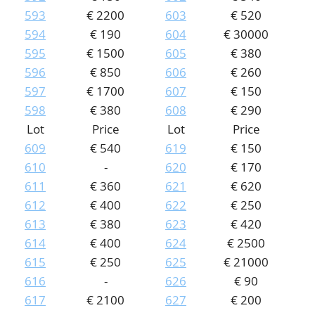
593
€ 2200
603
€ 520
594
€ 190
604
€ 30000
595
€ 1500
605
€ 380
596
€ 850
606
€ 260
597
€ 1700
607
€ 150
598
€ 380
608
€ 290
Lot
Price
Lot
Price
609
€ 540
619
€ 150
610
-
620
€ 170
611
€ 360
621
€ 620
612
€ 400
622
€ 250
613
€ 380
623
€ 420
614
€ 400
624
€ 2500
615
€ 250
625
€ 21000
616
-
626
€ 90
617
€ 2100
627
€ 200