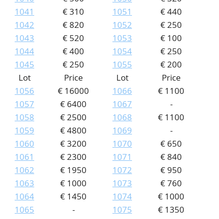
1041
€ 310
1051
€ 440
1042
€ 820
1052
€ 250
1043
€ 520
1053
€ 100
1044
€ 400
1054
€ 250
1045
€ 250
1055
€ 200
Lot
Price
Lot
Price
1056
€ 16000
1066
€ 1100
1057
€ 6400
1067
-
1058
€ 2500
1068
€ 1100
1059
€ 4800
1069
-
1060
€ 3200
1070
€ 650
1061
€ 2300
1071
€ 840
1062
€ 1950
1072
€ 950
1063
€ 1000
1073
€ 760
1064
€ 1450
1074
€ 1000
1065
-
1075
€ 1350