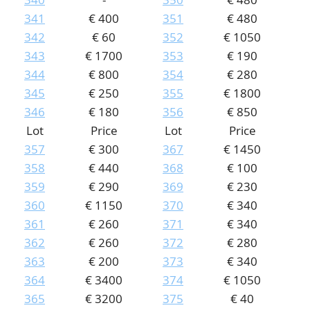
341
€ 400
351
€ 480
342
€ 60
352
€ 1050
343
€ 1700
353
€ 190
344
€ 800
354
€ 280
345
€ 250
355
€ 1800
346
€ 180
356
€ 850
Lot
Price
Lot
Price
357
€ 300
367
€ 1450
358
€ 440
368
€ 100
359
€ 290
369
€ 230
360
€ 1150
370
€ 340
361
€ 260
371
€ 340
362
€ 260
372
€ 280
363
€ 200
373
€ 340
364
€ 3400
374
€ 1050
365
€ 3200
375
€ 40