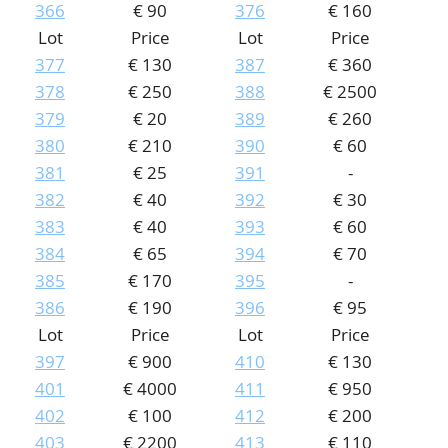
366
€ 90
376
€ 160
Lot
Price
Lot
Price
377
€ 130
387
€ 360
378
€ 250
388
€ 2500
379
€ 20
389
€ 260
380
€ 210
390
€ 60
381
€ 25
391
-
382
€ 40
392
€ 30
383
€ 40
393
€ 60
384
€ 65
394
€ 70
385
€ 170
395
-
386
€ 190
396
€ 95
Lot
Price
Lot
Price
397
€ 900
410
€ 130
401
€ 4000
411
€ 950
402
€ 100
412
€ 200
403
€ 2200
413
€ 110