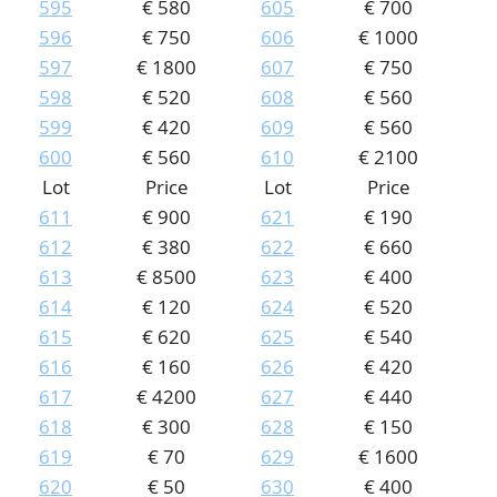
595
€ 580
605
€ 700
596
€ 750
606
€ 1000
597
€ 1800
607
€ 750
598
€ 520
608
€ 560
599
€ 420
609
€ 560
600
€ 560
610
€ 2100
Lot
Price
Lot
Price
611
€ 900
621
€ 190
612
€ 380
622
€ 660
613
€ 8500
623
€ 400
614
€ 120
624
€ 520
615
€ 620
625
€ 540
616
€ 160
626
€ 420
617
€ 4200
627
€ 440
618
€ 300
628
€ 150
619
€ 70
629
€ 1600
620
€ 50
630
€ 400