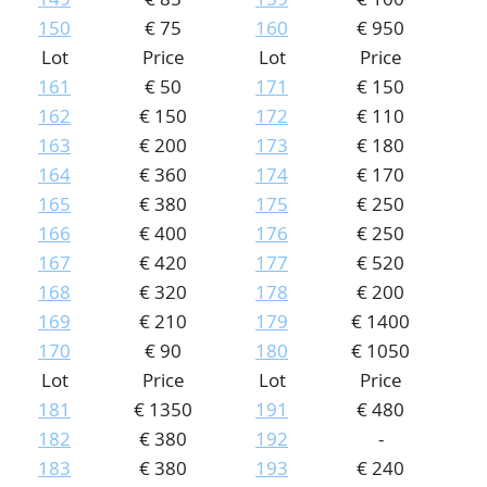
150
€ 75
160
€ 950
Lot
Price
Lot
Price
161
€ 50
171
€ 150
162
€ 150
172
€ 110
163
€ 200
173
€ 180
164
€ 360
174
€ 170
165
€ 380
175
€ 250
166
€ 400
176
€ 250
167
€ 420
177
€ 520
168
€ 320
178
€ 200
169
€ 210
179
€ 1400
170
€ 90
180
€ 1050
Lot
Price
Lot
Price
181
€ 1350
191
€ 480
182
€ 380
192
-
183
€ 380
193
€ 240