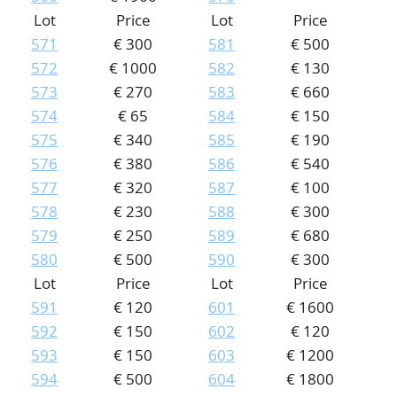
Lot
Price
Lot
Price
571
€ 300
581
€ 500
572
€ 1000
582
€ 130
573
€ 270
583
€ 660
574
€ 65
584
€ 150
575
€ 340
585
€ 190
576
€ 380
586
€ 540
577
€ 320
587
€ 100
578
€ 230
588
€ 300
579
€ 250
589
€ 680
580
€ 500
590
€ 300
Lot
Price
Lot
Price
591
€ 120
601
€ 1600
592
€ 150
602
€ 120
593
€ 150
603
€ 1200
594
€ 500
604
€ 1800