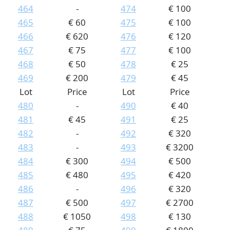
464
-
474
€ 100
465
€ 60
475
€ 100
466
€ 620
476
€ 120
467
€ 75
477
€ 100
468
€ 50
478
€ 25
469
€ 200
479
€ 45
Lot
Price
Lot
Price
480
-
490
€ 40
481
€ 45
491
€ 25
482
-
492
€ 320
483
-
493
€ 3200
484
€ 300
494
€ 500
485
€ 480
495
€ 420
486
-
496
€ 320
487
€ 500
497
€ 2700
488
€ 1050
498
€ 130