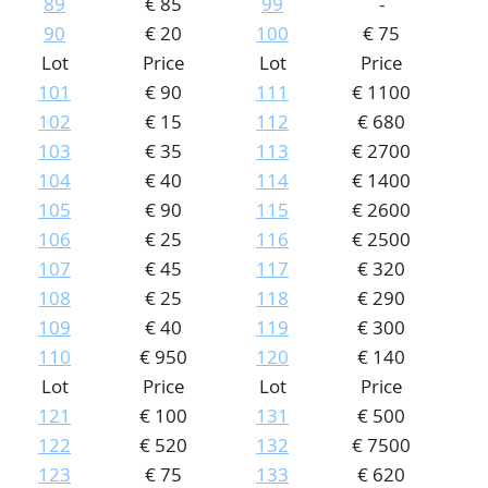
89
€ 85
99
-
90
€ 20
100
€ 75
Lot
Price
Lot
Price
101
€ 90
111
€ 1100
102
€ 15
112
€ 680
103
€ 35
113
€ 2700
104
€ 40
114
€ 1400
105
€ 90
115
€ 2600
106
€ 25
116
€ 2500
107
€ 45
117
€ 320
108
€ 25
118
€ 290
109
€ 40
119
€ 300
110
€ 950
120
€ 140
Lot
Price
Lot
Price
121
€ 100
131
€ 500
122
€ 520
132
€ 7500
123
€ 75
133
€ 620