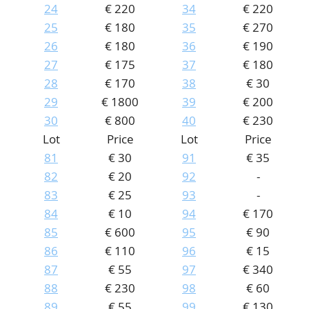
24
€ 220
34
€ 220
25
€ 180
35
€ 270
26
€ 180
36
€ 190
27
€ 175
37
€ 180
28
€ 170
38
€ 30
29
€ 1800
39
€ 200
30
€ 800
40
€ 230
Lot
Price
Lot
Price
81
€ 30
91
€ 35
82
€ 20
92
-
83
€ 25
93
-
84
€ 10
94
€ 170
85
€ 600
95
€ 90
86
€ 110
96
€ 15
87
€ 55
97
€ 340
88
€ 230
98
€ 60
89
€ 55
99
€ 130