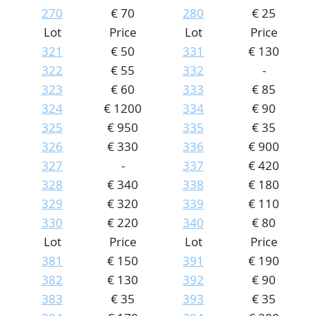
270
€ 70
280
€ 25
Lot
Price
Lot
Price
321
€ 50
331
€ 130
322
€ 55
332
-
323
€ 60
333
€ 85
324
€ 1200
334
€ 90
325
€ 950
335
€ 35
326
€ 330
336
€ 900
327
-
337
€ 420
328
€ 340
338
€ 180
329
€ 320
339
€ 110
330
€ 220
340
€ 80
Lot
Price
Lot
Price
381
€ 150
391
€ 190
382
€ 130
392
€ 90
383
€ 35
393
€ 35