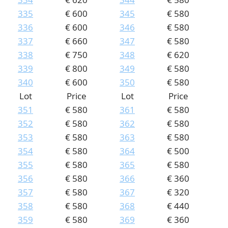
335
€ 600
345
€ 580
336
€ 600
346
€ 580
337
€ 660
347
€ 580
338
€ 750
348
€ 620
339
€ 800
349
€ 580
340
€ 600
350
€ 580
Lot
Price
Lot
Price
351
€ 580
361
€ 580
352
€ 580
362
€ 580
353
€ 580
363
€ 580
354
€ 580
364
€ 500
355
€ 580
365
€ 580
356
€ 580
366
€ 360
357
€ 580
367
€ 320
358
€ 580
368
€ 440
359
€ 580
369
€ 360