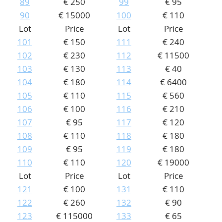
89
€ 250
99
€ 95
90
€ 15000
100
€ 110
Lot
Price
Lot
Price
101
€ 150
111
€ 240
102
€ 230
112
€ 11500
103
€ 130
113
€ 40
104
€ 180
114
€ 6400
105
€ 110
115
€ 560
106
€ 100
116
€ 210
107
€ 95
117
€ 120
108
€ 110
118
€ 180
109
€ 95
119
€ 180
110
€ 110
120
€ 19000
Lot
Price
Lot
Price
121
€ 100
131
€ 110
122
€ 260
132
€ 90
123
€ 115000
133
€ 65