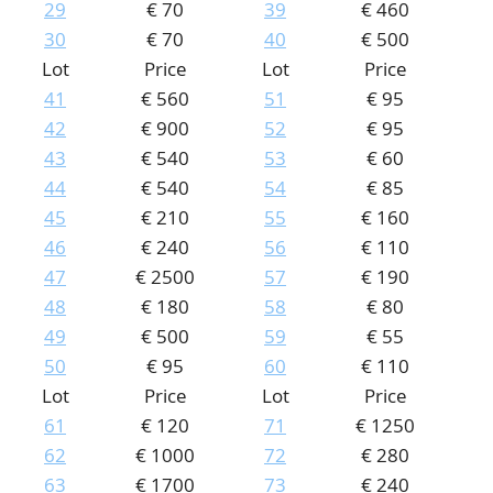
29
€ 70
39
€ 460
30
€ 70
40
€ 500
Lot
Price
Lot
Price
41
€ 560
51
€ 95
42
€ 900
52
€ 95
43
€ 540
53
€ 60
44
€ 540
54
€ 85
45
€ 210
55
€ 160
46
€ 240
56
€ 110
47
€ 2500
57
€ 190
48
€ 180
58
€ 80
49
€ 500
59
€ 55
50
€ 95
60
€ 110
Lot
Price
Lot
Price
61
€ 120
71
€ 1250
62
€ 1000
72
€ 280
63
€ 1700
73
€ 240