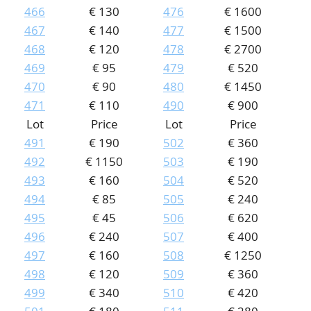
466
€ 130
476
€ 1600
467
€ 140
477
€ 1500
468
€ 120
478
€ 2700
469
€ 95
479
€ 520
470
€ 90
480
€ 1450
471
€ 110
490
€ 900
Lot
Price
Lot
Price
491
€ 190
502
€ 360
492
€ 1150
503
€ 190
493
€ 160
504
€ 520
494
€ 85
505
€ 240
495
€ 45
506
€ 620
496
€ 240
507
€ 400
497
€ 160
508
€ 1250
498
€ 120
509
€ 360
499
€ 340
510
€ 420