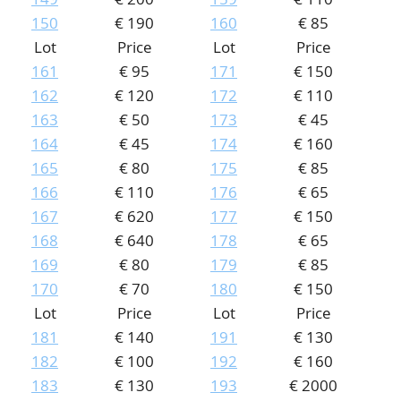
150
€ 190
160
€ 85
Lot
Price
Lot
Price
161
€ 95
171
€ 150
162
€ 120
172
€ 110
163
€ 50
173
€ 45
164
€ 45
174
€ 160
165
€ 80
175
€ 85
166
€ 110
176
€ 65
167
€ 620
177
€ 150
168
€ 640
178
€ 65
169
€ 80
179
€ 85
170
€ 70
180
€ 150
Lot
Price
Lot
Price
181
€ 140
191
€ 130
182
€ 100
192
€ 160
183
€ 130
193
€ 2000