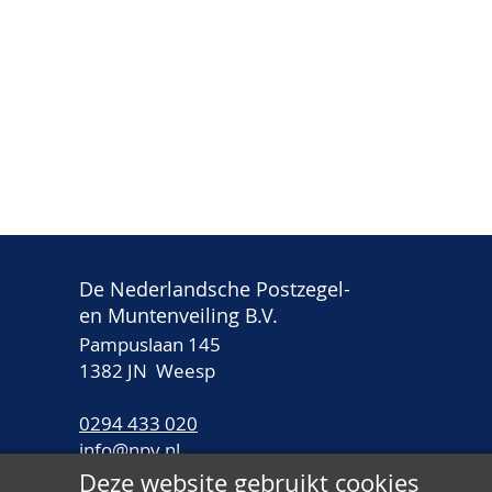
De Nederlandsche Postzegel-
en Muntenveiling B.V.
Pampuslaan 145
1382 JN Weesp
0294 433 020
info@npv.nl
Deze website gebruikt cookies