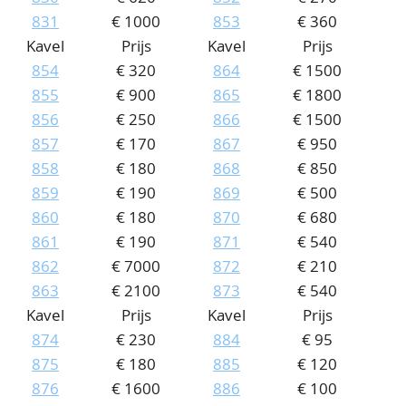
831
€ 1000
853
€ 360
Kavel
Prijs
Kavel
Prijs
854
€ 320
864
€ 1500
855
€ 900
865
€ 1800
856
€ 250
866
€ 1500
857
€ 170
867
€ 950
858
€ 180
868
€ 850
859
€ 190
869
€ 500
860
€ 180
870
€ 680
861
€ 190
871
€ 540
862
€ 7000
872
€ 210
863
€ 2100
873
€ 540
Kavel
Prijs
Kavel
Prijs
874
€ 230
884
€ 95
875
€ 180
885
€ 120
876
€ 1600
886
€ 100