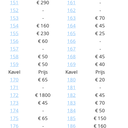
151
€ 290
161
-
152
-
162
-
153
-
163
€ 70
154
€ 160
164
€ 45
155
€ 230
165
€ 25
156
€ 60
166
-
157
-
167
-
158
€ 50
168
€ 45
159
€ 50
169
€ 40
Kavel
Prijs
Kavel
Prijs
170
€ 65
180
€ 20
171
-
181
-
172
€ 1800
182
€ 45
173
€ 45
183
€ 70
174
-
184
€ 50
175
€ 65
185
€ 150
176
-
186
€ 160