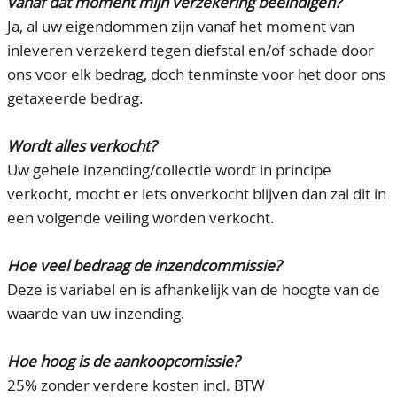
vanaf dat moment mijn verzekering beeindigen?
Ja, al uw eigendommen zijn vanaf het moment van
inleveren verzekerd tegen diefstal en/of schade door
ons voor elk bedrag, doch tenminste voor het door ons
getaxeerde bedrag.
Wordt alles verkocht?
Uw gehele inzending/collectie wordt in principe
verkocht, mocht er iets onverkocht blijven dan zal dit in
een volgende veiling worden verkocht.
Hoe veel bedraag de inzendcommissie?
Deze is variabel en is afhankelijk van de hoogte van de
waarde van uw inzending.
Hoe hoog is de aankoopcomissie?
25% zonder verdere kosten incl. BTW