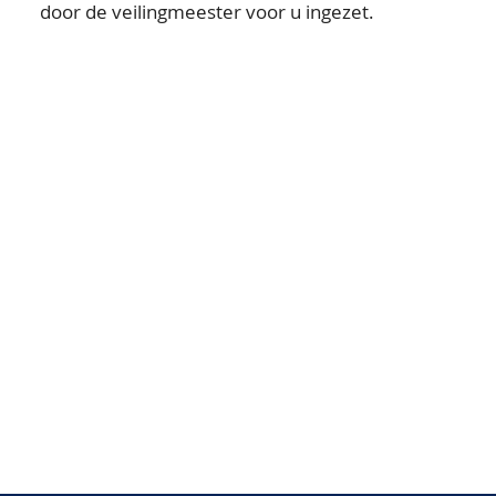
door de veilingmeester voor u ingezet.