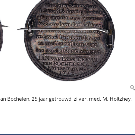
n Bochelen, 25 jaar getrouwd, zilver, med. M. Holtzhey,