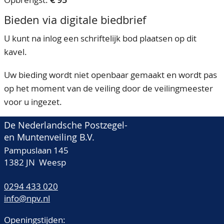
Bieden via digitale biedbrief
U kunt na inlog een schriftelijk bod plaatsen op dit
kavel.
Uw bieding wordt niet openbaar gemaakt en wordt pas
op het moment van de veiling door de veilingmeester
voor u ingezet.
De Nederlandsche Postzegel-
en Muntenveiling B.V.
Pampuslaan 145
1382 JN Weesp
0294 433 020
info@npv.nl
Openingstijden: