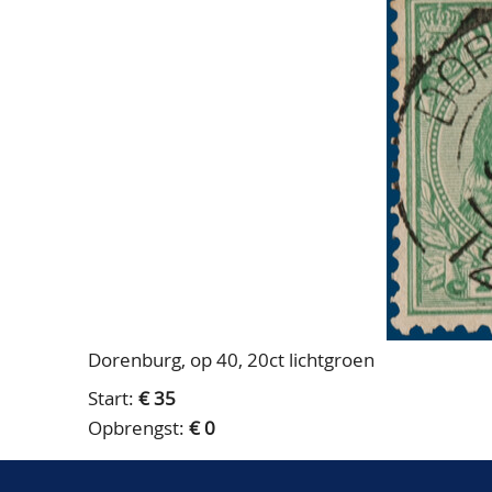
Dorenburg, op 40, 20ct lichtgroen
Start:
€ 35
Opbrengst:
€ 0