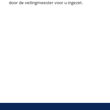
door de veilingmeester voor u ingezet.