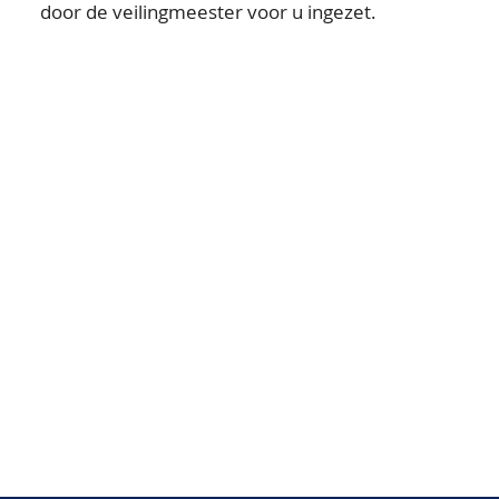
door de veilingmeester voor u ingezet.