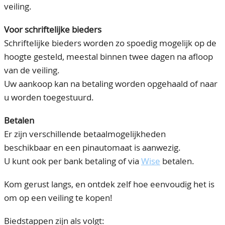
veiling.
Voor schriftelijke bieders
Schriftelijke bieders worden zo spoedig mogelijk op de
hoogte gesteld, meestal binnen twee dagen na afloop
van de veiling.
Uw aankoop kan na betaling worden opgehaald of naar
u worden toegestuurd.
Betalen
Er zijn verschillende betaalmogelijkheden
beschikbaar en een pinautomaat is aanwezig.
U kunt ook per bank betaling of via
Wise
betalen.
Kom gerust langs, en ontdek zelf hoe eenvoudig het is
om op een veiling te kopen!
Biedstappen zijn als volgt: