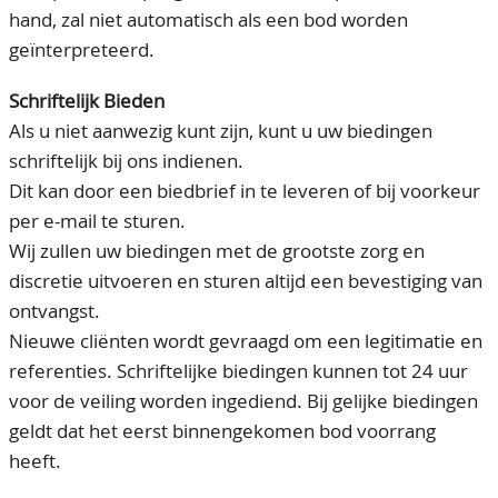
hand, zal niet automatisch als een bod worden
geïnterpreteerd.
Schriftelijk Bieden
Als u niet aanwezig kunt zijn, kunt u uw biedingen
schriftelijk bij ons indienen.
Dit kan door een biedbrief in te leveren of bij voorkeur
per e-mail te sturen.
Wij zullen uw biedingen met de grootste zorg en
discretie uitvoeren en sturen altijd een bevestiging van
ontvangst.
Nieuwe cliënten wordt gevraagd om een legitimatie en
referenties. Schriftelijke biedingen kunnen tot 24 uur
voor de veiling worden ingediend. Bij gelijke biedingen
geldt dat het eerst binnengekomen bod voorrang
heeft.