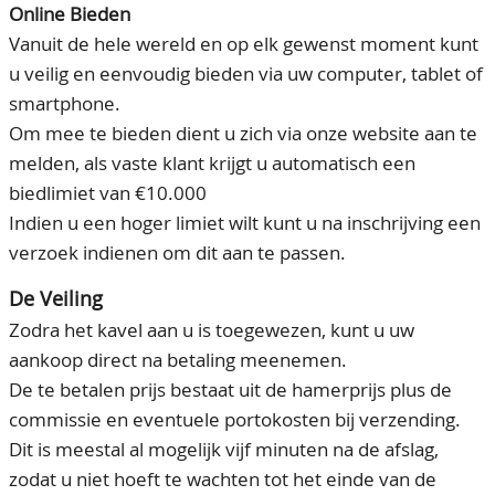
Online Bieden
Vanuit de hele wereld en op elk gewenst moment kunt
u veilig en eenvoudig bieden via uw computer, tablet of
smartphone.
Om mee te bieden dient u zich via onze website aan te
melden, als vaste klant krijgt u automatisch een
biedlimiet van €10.000
Indien u een hoger limiet wilt kunt u na inschrijving een
verzoek indienen om dit aan te passen.
De Veiling
Zodra het kavel aan u is toegewezen, kunt u uw
aankoop direct na betaling meenemen.
De te betalen prijs bestaat uit de hamerprijs plus de
commissie en eventuele portokosten bij verzending.
Dit is meestal al mogelijk vijf minuten na de afslag,
zodat u niet hoeft te wachten tot het einde van de