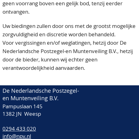
geen voorrang boven een gelijk bod, tenzij eerder
ontvangen.
Uw biedingen zullen door ons met de grootst mogelijke
zorgvuldigheid en discretie worden behandeld.
Voor vergissingen en/of weglatingen, hetzij door De
Nederlandsche Postzegel-en Muntenveiling B.V., hetzij
door de bieder, kunnen wij echter geen
verantwoordelijkheid aanvaarden.
De Nederlandsche Postzegel-
en Muntenveiling B.V.
Pampuslaan 145
1382 JN Weesp
0294 433 020
info@npv.nl