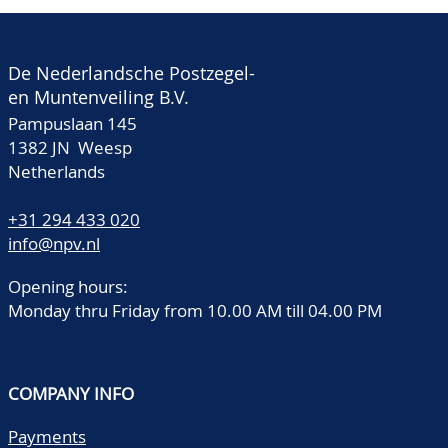
De Nederlandsche Postzegel-
en Muntenveiling B.V.
Pampuslaan 145
1382 JN Weesp
Netherlands
+31 294 433 020
info@npv.nl
Opening hours:
Monday thru Friday from 10.00 AM till 04.00 PM
COMPANY INFO
Payments