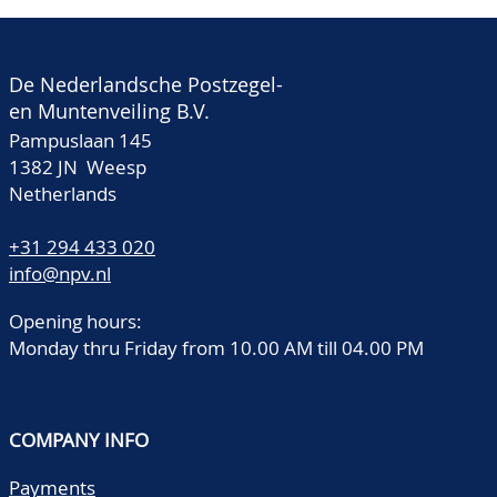
De Nederlandsche Postzegel-
en Muntenveiling B.V.
Pampuslaan 145
1382 JN Weesp
Netherlands
+31 294 433 020
info@npv.nl
Opening hours:
Monday thru Friday from 10.00 AM till 04.00 PM
COMPANY INFO
Payments