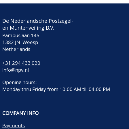
De Nederlandsche Postzegel-
en Muntenveiling B.V.
Pampuslaan 145
1382 JN Weesp
Netherlands
+31 294 433 020
info@npv.nl
Opening hours:
Monday thru Friday from 10.00 AM till 04.00 PM
COMPANY INFO
Payments