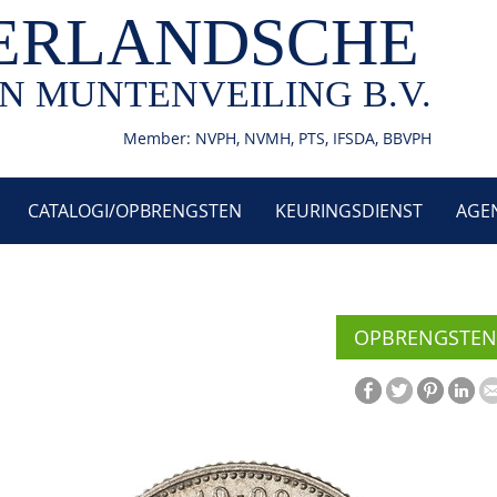
ERLANDSCHE
N MUNTENVEILING B.V.
Member: NVPH, NVMH, PTS, IFSDA, BBVPH
CATALOGI/OPBRENGSTEN
KEURINGSDIENST
AGE
OPBRENGSTEN