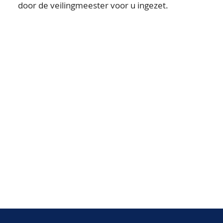
door de veilingmeester voor u ingezet.