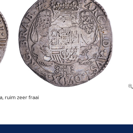
, ruim zeer fraai