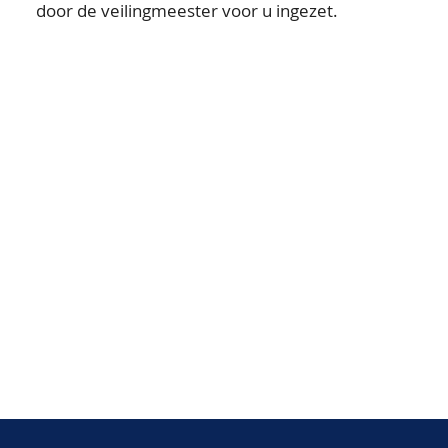
door de veilingmeester voor u ingezet.