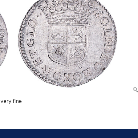
very fine