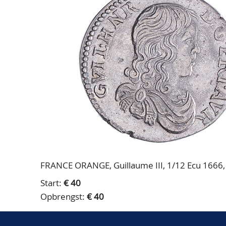
FRANCE ORANGE, Guillaume III, 1/12 Ecu 1666, 
Start:
€ 40
Opbrengst:
€ 40