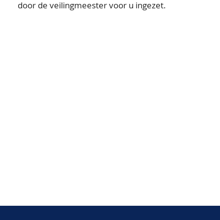
door de veilingmeester voor u ingezet.