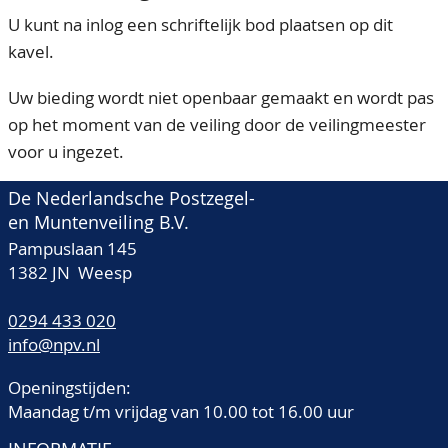
U kunt na inlog een schriftelijk bod plaatsen op dit
kavel.
Uw bieding wordt niet openbaar gemaakt en wordt pas
op het moment van de veiling door de veilingmeester
voor u ingezet.
De Nederlandsche Postzegel-
en Muntenveiling B.V.
Pampuslaan 145
1382 JN Weesp
0294 433 020
info@npv.nl
Openingstijden:
Maandag t/m vrijdag van 10.00 tot 16.00 uur