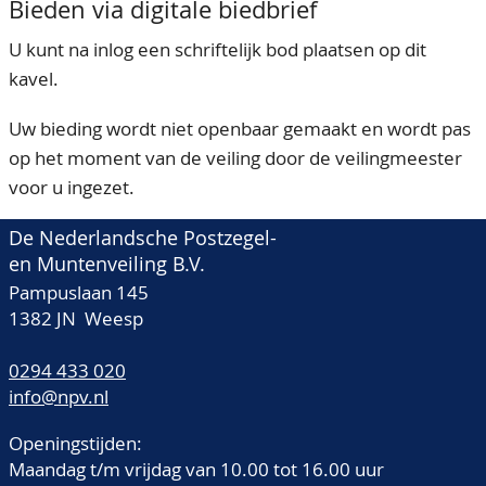
Bieden via digitale biedbrief
U kunt na inlog een schriftelijk bod plaatsen op dit
kavel.
Uw bieding wordt niet openbaar gemaakt en wordt pas
op het moment van de veiling door de veilingmeester
voor u ingezet.
De Nederlandsche Postzegel-
en Muntenveiling B.V.
Pampuslaan 145
1382 JN Weesp
0294 433 020
info@npv.nl
Openingstijden:
Maandag t/m vrijdag van 10.00 tot 16.00 uur