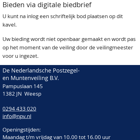
Bieden via digitale biedbrief
U kunt na inlog een schriftelijk bod plaatsen op dit
kavel.
Uw bieding wordt niet openbaar gemaakt en wordt pas
op het moment van de veiling door de veilingmeester
voor u ingezet.
De Nederlandsche Postzegel-
en Muntenveiling B.V.
Pampuslaan 145
1382 JN Weesp
0294 433 020
info@npv.nl
Openingstijden:
Maandag t/m vrijdag van 10.00 tot 16.00 uur