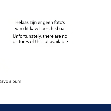
 Davo album