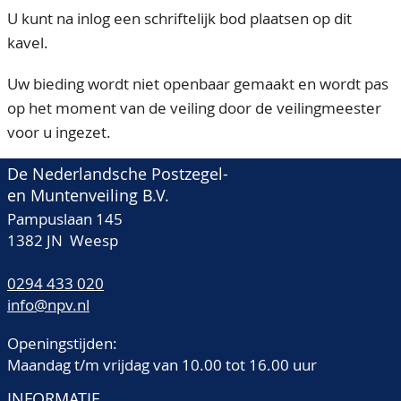
U kunt na inlog een schriftelijk bod plaatsen op dit
kavel.
Uw bieding wordt niet openbaar gemaakt en wordt pas
op het moment van de veiling door de veilingmeester
voor u ingezet.
De Nederlandsche Postzegel-
en Muntenveiling B.V.
Pampuslaan 145
1382 JN Weesp
0294 433 020
info@npv.nl
Openingstijden:
Maandag t/m vrijdag van 10.00 tot 16.00 uur
INFORMATIE