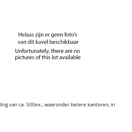
van ca. 500ex., waaronder betere kantoren, in