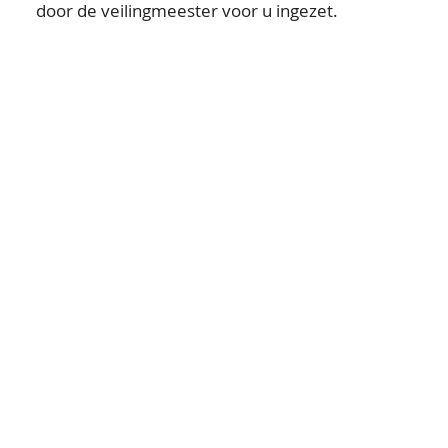
door de veilingmeester voor u ingezet.