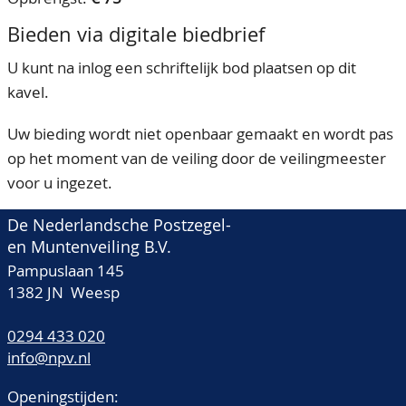
Bieden via digitale biedbrief
U kunt na inlog een schriftelijk bod plaatsen op dit
kavel.
Uw bieding wordt niet openbaar gemaakt en wordt pas
op het moment van de veiling door de veilingmeester
voor u ingezet.
De Nederlandsche Postzegel-
en Muntenveiling B.V.
Pampuslaan 145
1382 JN Weesp
0294 433 020
info@npv.nl
Openingstijden: