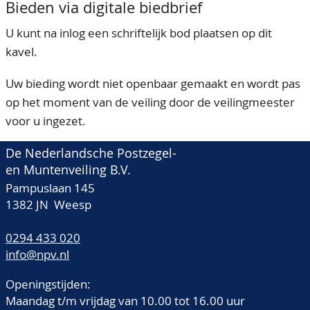
Bieden via digitale biedbrief
U kunt na inlog een schriftelijk bod plaatsen op dit
kavel.
Uw bieding wordt niet openbaar gemaakt en wordt pas
op het moment van de veiling door de veilingmeester
voor u ingezet.
De Nederlandsche Postzegel-
en Muntenveiling B.V.
Pampuslaan 145
1382 JN Weesp
0294 433 020
info@npv.nl
Openingstijden:
Maandag t/m vrijdag van 10.00 tot 16.00 uur