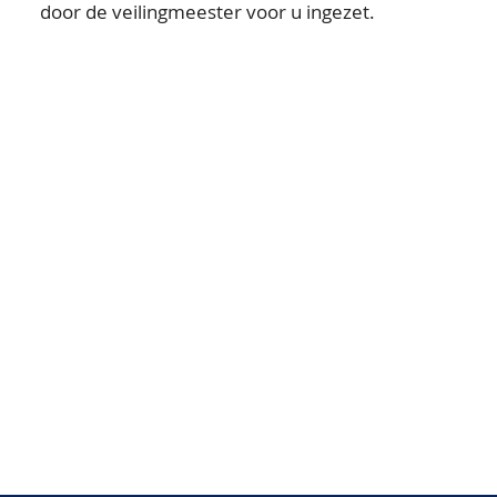
door de veilingmeester voor u ingezet.