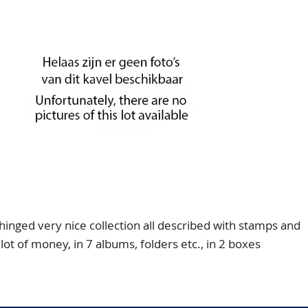
nged very nice collection all described with stamps and
 lot of money, in 7 albums, folders etc., in 2 boxes