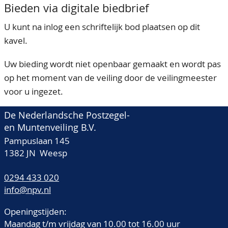
Bieden via digitale biedbrief
U kunt na inlog een schriftelijk bod plaatsen op dit
kavel.
Uw bieding wordt niet openbaar gemaakt en wordt pas
op het moment van de veiling door de veilingmeester
voor u ingezet.
De Nederlandsche Postzegel-
en Muntenveiling B.V.
Pampuslaan 145
1382 JN Weesp
0294 433 020
info@npv.nl
Openingstijden:
Maandag t/m vrijdag van 10.00 tot 16.00 uur