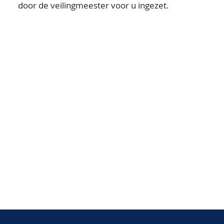
door de veilingmeester voor u ingezet.