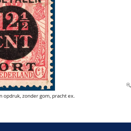
n opdruk, zonder gom, pracht ex.