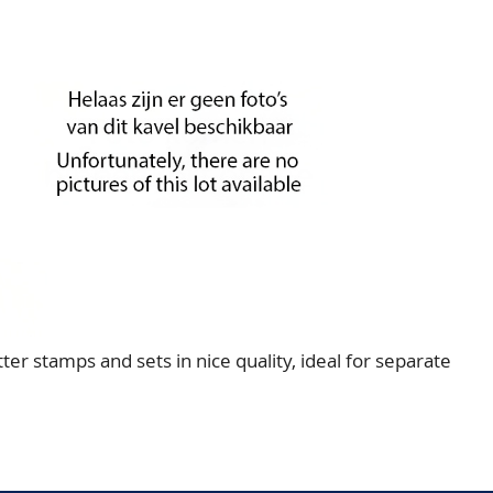
er stamps and sets in nice quality, ideal for separate