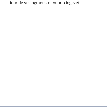
door de veilingmeester voor u ingezet.