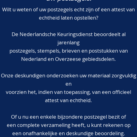
Wilt u weten of uw postzegels echt zijn of een attest van
echtheid laten opstellen?
De Nederlandsche Keuringsdienst beoordeelt al
jarenlang
postzegels, stempels, brieven en poststukken van
Nederland en Overzeese gebiedsdelen.
Onze deskundigen onderzoeken uw materiaal zorgvuldig
en
voorzien het, indien van toepassing, van een officieel
attest van echtheid.
Of u nu een enkele bijzondere postzegel bezit of
een complete verzameling heeft, u kunt rekenen op
een onafhankelijke en deskundige beoordeling.