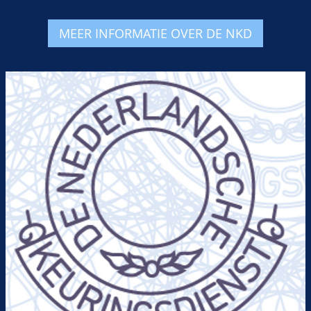
MEER INFORMATIE OVER DE NKD