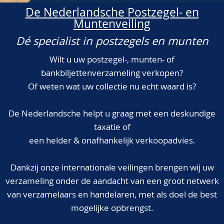
De Nederlandsche Postzegel- en
Muntenveiling
Dé specialist in postzegels en munten
Wilt u uw postzegel-, munten- of
bankbiljettenverzameling verkopen?
Of weten wat uw collectie nu echt waard is?
De Nederlandsche helpt u graag met een deskundige
taxatie of
een helder & onafhankelijk verkoopadvies.
Dankzij onze internationale veilingen brengen wij uw
verzameling onder de aandacht van een groot netwerk
van verzamelaars en handelaren, met als doel de best
mogelijke opbrengst.