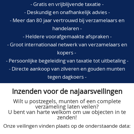
- Gratis en vrijblijvende taxatie -
- Deskundig en onafhankelijk advies -
- Meer dan 80 jaar vertrouwd bij verzamelaars en
handelaren -
- Heldere voorafgemaakte afspraken -
- Groot internationaal netwerk van verzamelaars en
kopers -
- Persoonlijke begeleiding van taxatie tot uitbetaling -
- Directe aankoop van zilveren en gouden munten
tegen dagkoers -
Inzenden voor de najaarsveilingen
Wilt u postzegels, munten of een complete
verzameling laten veilen?
U bent van harte welkom om uw objecten in te
zenden!
Onze veilingen vinden plaats op de onderstaande data: