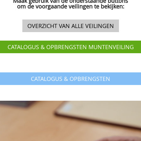
Maak gebruik van de onderstaande buttons
om de voorgaande veilingen te bekijken:
OVERZICHT VAN ALLE VEILINGEN
CATALOGUS & OPBRENGSTEN MUNTENVEILING
MEI 2026
CATALOGUS & OPBRENGSTEN
POSTZEGELVEILING MEI 2026