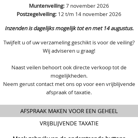
Muntenveiling:
7 november 2026
Postzegelveiling:
12 t/m 14 november 2026
Inzenden is dagelijks mogelijk tot en met 14 augustus.
Twijfelt u of uw verzameling geschikt is voor de veiling?
Wij adviseren u graag!
Naast veilen behoort ook directe verkoop tot de
mogelijkheden.
Neem gerust contact met ons op voor een vrijblijvende
afspraak of taxatie.
AFSPRAAK MAKEN VOOR EEN GEHEEL
VRIJBLIJVENDE TAXATIE